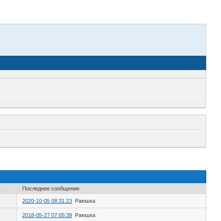
в
Последнее сообщение
2020-10-05 08:31:23
Раюшка
2018-05-27 07:05:39
Раюшка