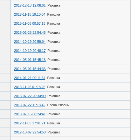
2017-12-13 12:08:01
Раюшка
2017-11-15 19:10:04
Раюшка
2015-11-05 00:57:15
Раюшка
2015-01-28 22:54:45
Раюшка
2014-10-19 20:59:04
Раюшка
2014-10-19 20:48:17
Раюшка
2014-05-01 15:45:16
Раюшка
2014-05-01 15:44:33
Раюшка
2014-01-21 00:11:34
Раюшка
2013-11-25 01:18:26
Раюшка
2013-07-22 20:34:09
Раюшка
2013-07-22 11:18:42
Елена Рязань
2013-07-15 00:24:41
Раюшка
2012-11-03 17:01:21
Раюшка
2012-10-07 22:54:58
Раюшка