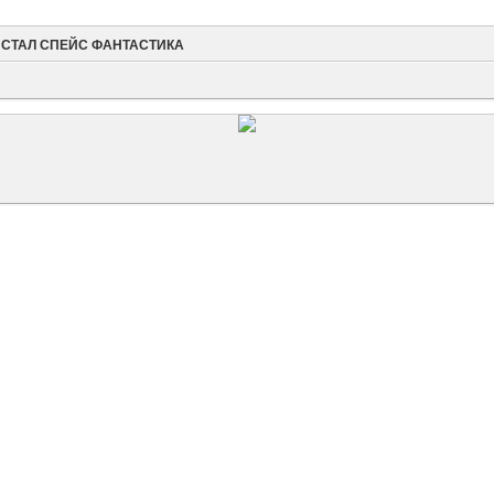
ИСТАЛ СПЕЙС ФАНТАСТИКА