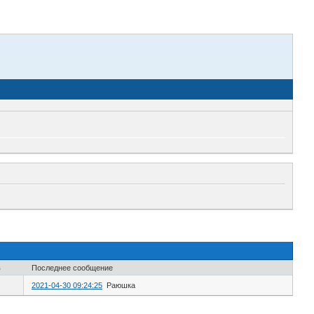
в
Последнее сообщение
2021-04-30 09:24:25
Раюшка