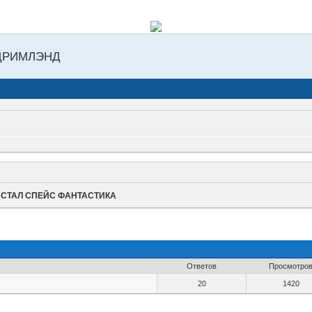
ДРИМЛЭНД
ИСТАЛ СПЕЙС ФАНТАСТИКА
Ответов
Просмотро
20
1420