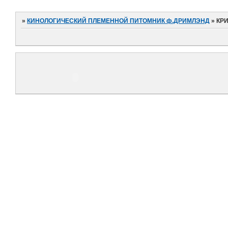
»
КИНОЛОГИЧЕСКИЙ ПЛЕМЕННОЙ ПИТОМНИК ф.ДРИМЛЭНД
»
КР