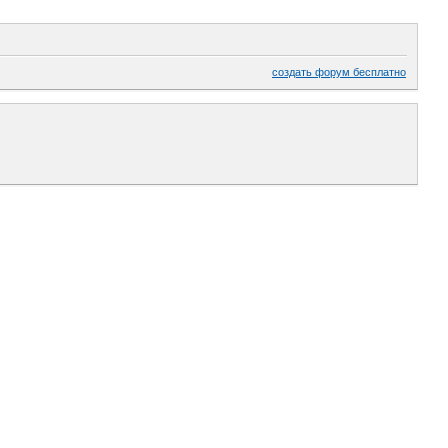
создать форум бесплатно